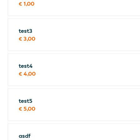
€ 1,00
test3
€ 3,00
test4
€ 4,00
test5
€ 5,00
asdf