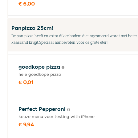
€ 6,00
Panpizza 25cm!
De pan pizza heeft en extra dikke bodem die ingesmeerd wordt met boter 
kaasrand krijgt.Speciaal aanbevolen voor de grote eter !
goedkope pizza
hele goedkope pizza
€ 0,01
Perfect Pepperoni
keuze menu voor testing with iPhone
€ 9,94