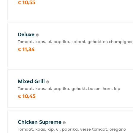
€ 10,55
Deluxe
Tomaat, kaas, ui, paprika, salami, gehakt en champignons
€ 11,34
Mixed Grill
Tomaat, kaas, ui, paprika, gehakt, bacon, ham, kip
€ 10,45
Chicken Supreme
Tomaat, kaas, kip, ui, paprika, verse tomaat, oregano