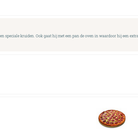
en speciale kruiden. Ook gaat hij met een pan de oven in waardoor hij een extr