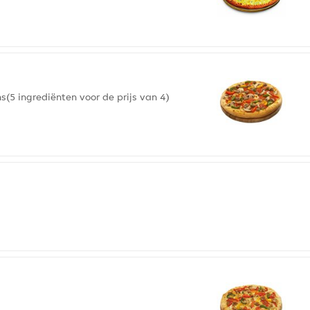
(5 ingrediënten voor de prijs van 4)